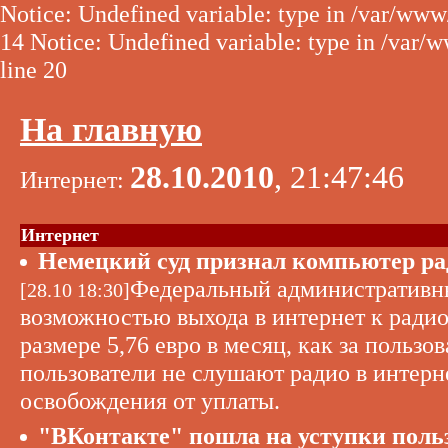
Notice: Undefined variable: type in /var/www
14 Notice: Undefined variable: type in /var/
line 20
На главную
28.10.2010
, 21:47:46
Интернет:
Интернет
Немецкий суд признал компьютер р
Федеральный административны
[28.10 18:30]
возможностью выхода в интернет к радио
размере 5,76 евро в месяц, как за пользо
пользователи не слушают радио в интерн
освобождения от уплаты.
"ВКонтакте" пошла на уступки поль