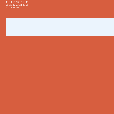
13
14
15
16
17
18
19
20
21
22
23
24
25
26
27
28
29
30