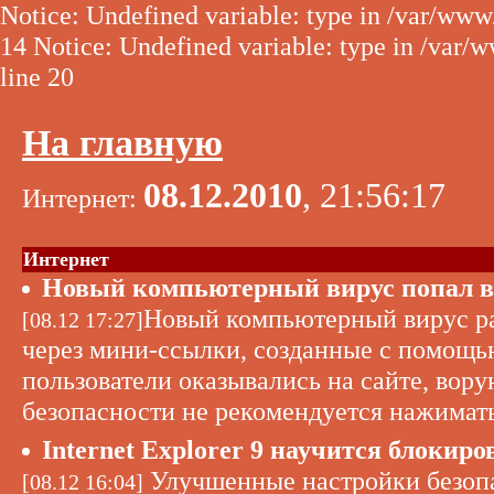
Notice: Undefined variable: type in /var/www
14 Notice: Undefined variable: type in /var/
line 20
На главную
08.12.2010
, 21:56:17
Интернет:
Интернет
Новый компьютерный вирус попал в 
Новый компьютерный вирус ра
[08.12 17:27]
через мини-ссылки, созданные с помощ
пользователи оказывались на сайте, вор
безопасности не рекомендуется нажимат
Internet Explorer 9 научится блокир
Улучшенные настройки безоп
[08.12 16:04]