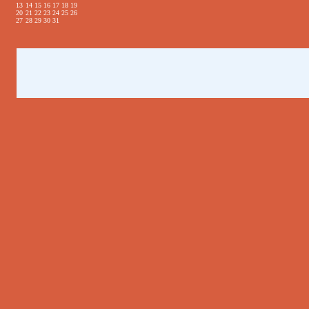
13
14
15
16
17
18
19
20
21
22
23
24
25
26
27
28
29
30
31